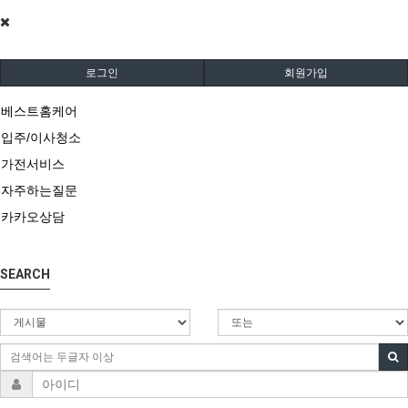
로그인
회원가입
베스트홈케어
입주/이사청소
가전서비스
자주하는질문
카카오상담
SEARCH