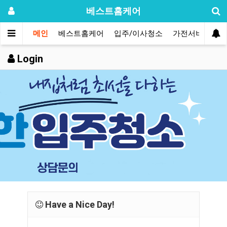
베스트홈케어
메인
베스트홈케어
입주/이사청소
가전서비스
Login
Have a Nice Day!