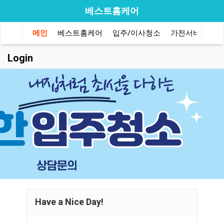
베스트홈케어
메인
베스트홈케어
입주/이사청소
가전서비스
Login
Have a Nice Day!