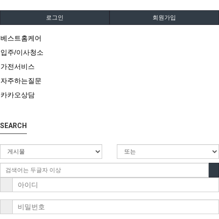
로그인
회원가입
베스트홈케어
입주/이사청소
가전서비스
자주하는질문
카카오상담
SEARCH