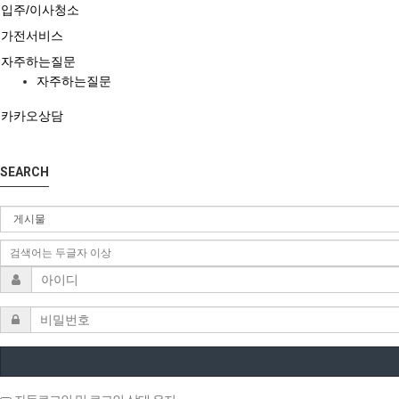
입주/이사청소
가전서비스
자주하는질문
자주하는질문
카카오상담
SEARCH