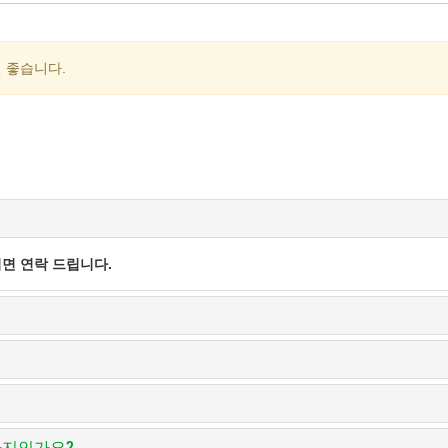
 좋습니다.
면 연락 드립니다.
까지인가요?