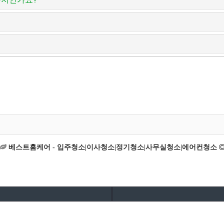
베스트홈케어 - 입주청소|이사청소|정기청소|사무실청소|에어컨청소