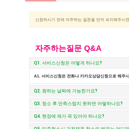
신청하시기 전에 자주하는 질문을 먼저 숙지해주시면
자주하는질문 Q&A
Q1. 서비스신청은 어떻게 하나요?
A1. 서비스신청은 전화나 카카오상담신청으로 해주시
Q2. 원하는 날짜에 가능한가요?
Q3. 청소 후 만족스럽지 못하면 어떻하나요?
Q4. 현장에 제가 꼭 있어야 하나요?
Q5. 입주청소시 가전제품 청소의 범위는 어디