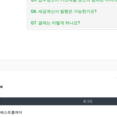
Q6. 세금계산서 발행은 가능한가요?
Q7. 결재는 어떻게 하나요?
로그인
베스트홈케어