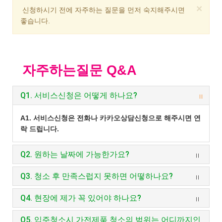
Clo
×
신청하시기 전에 자주하는 질문을 먼저 숙지해주시면
좋습니다.
자주하는질문 Q&A
Q1. 서비스신청은 어떻게 하나요?
A1. 서비스신청은 전화나 카카오상담신청으로 해주시면 연
락 드립니다.
Q2. 원하는 날짜에 가능한가요?
Q3. 청소 후 만족스럽지 못하면 어떻하나요?
Q4. 현장에 제가 꼭 있어야 하나요?
Q5. 입주청소시 가전제품 청소의 범위는 어디까지인