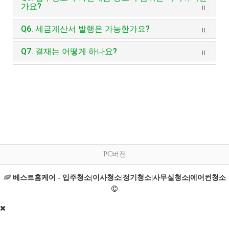
가요?
Q6. 세금계산서 발행은 가능한가요?
Q7. 결재는 어떻게 하나요?
PC버전
베스트홈케어 - 입주청소|이사청소|정기청소|사무실청소|에어컨청소