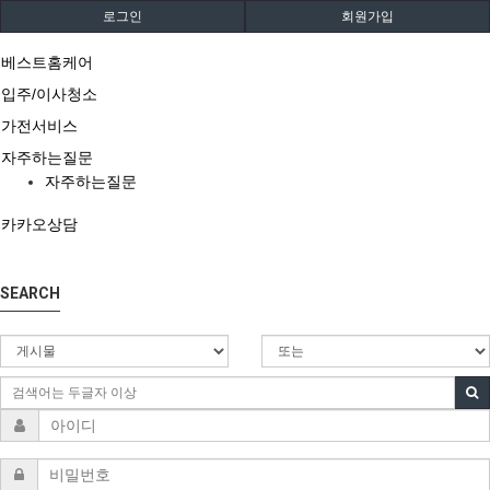
로그인
회원가입
베스트홈케어
입주/이사청소
가전서비스
자주하는질문
자주하는질문
카카오상담
SEARCH